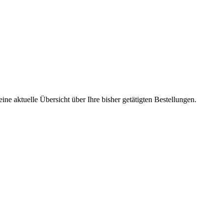
ine aktuelle Übersicht über Ihre bisher getätigten Bestellungen.