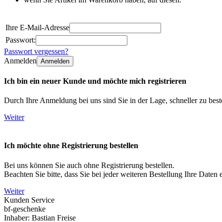
Ihre E-Mail-Adresse
Passwort:
Passwort vergessen?
Anmelden
Anmelden
Ich bin ein neuer Kunde und möchte mich registrieren
Durch Ihre Anmeldung bei uns sind Sie in der Lage, schneller zu beste
Weiter
Ich möchte ohne Registrierung bestellen
Bei uns können Sie auch ohne Registrierung bestellen.
Beachten Sie bitte, dass Sie bei jeder weiteren Bestellung Ihre Daten
Weiter
Kunden Service
bf-geschenke
Inhaber: Bastian Freise