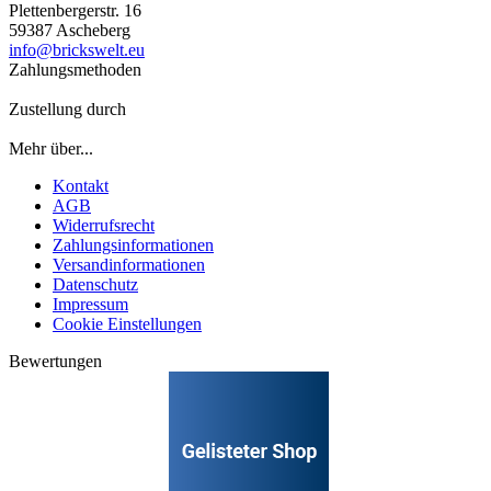
Plettenbergerstr. 16
59387 Ascheberg
info@brickswelt.eu
Zahlungsmethoden
Zustellung durch
Mehr über...
Kontakt
AGB
Widerrufsrecht
Zahlungsinformationen
Versandinformationen
Datenschutz
Impressum
Cookie Einstellungen
Bewertungen