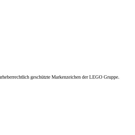
rechtlich geschützte Markenzeichen der LEGO Gruppe.