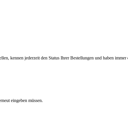
llen, kennen jederzeit den Status Ihrer Bestellungen und haben immer e
 erneut eingeben müssen.