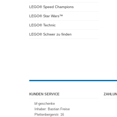
LEGO® Speed Champions
LEGO® Star Wars™
LEGO® Technic
LEGO® Schwer zu finden
KUNDEN SERVICE
ZAHLU
bf-geschenke
Inhaber: Bastian Freise
Plettenbergerstr. 16