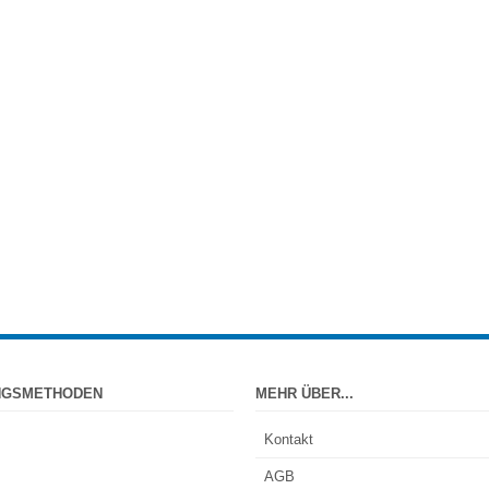
NGSMETHODEN
MEHR ÜBER...
Kontakt
AGB