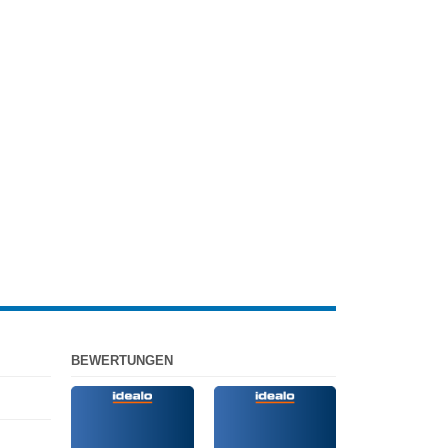
BEWERTUNGEN