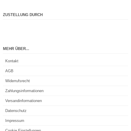
ZUSTELLUNG DURCH
MEHR ÜBER...
Kontakt
AGB
Widerrufsrecht
Zahlungsinformationen
Versandinformationen
Datenschutz
Impressum
Cookie Einstellungen