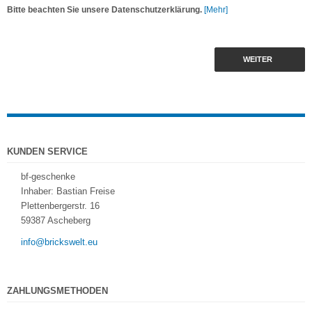
Bitte beachten Sie unsere Datenschutzerklärung.
[Mehr]
WEITER
KUNDEN SERVICE
bf-geschenke
Inhaber: Bastian Freise
Plettenbergerstr. 16
59387 Ascheberg
info@brickswelt.eu
ZAHLUNGSMETHODEN