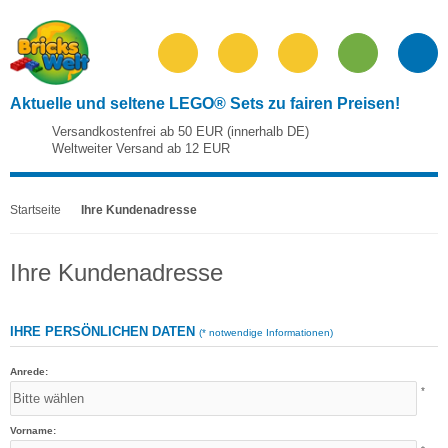
Aktuelle und seltene LEGO® Sets zu fairen Preisen!
Versandkostenfrei ab 50 EUR (innerhalb DE)
Weltweiter Versand ab 12 EUR
Startseite
Ihre Kundenadresse
Ihre Kundenadresse
IHRE PERSÖNLICHEN DATEN
(* notwendige Informationen)
Anrede:
*
Vorname: