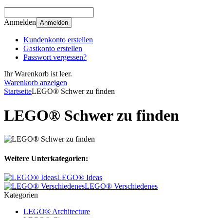
Anmelden
Anmelden
Kundenkonto erstellen
Gastkonto erstellen
Passwort vergessen?
Ihr Warenkorb ist leer.
Warenkorb anzeigen
Startseite
LEGO® Schwer zu finden
LEGO® Schwer zu finden
Weitere Unterkategorien:
LEGO® Ideas
LEGO® Verschiedenes
Kategorien
LEGO® Architecture