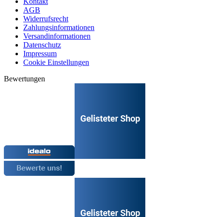
Kontakt
AGB
Widerrufsrecht
Zahlungsinformationen
Versandinformationen
Datenschutz
Impressum
Cookie Einstellungen
Bewertungen