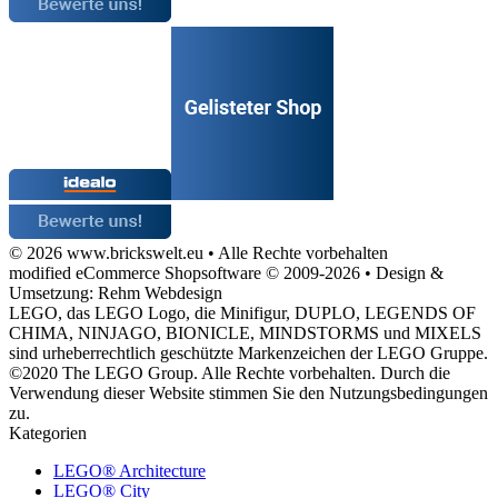
© 2026 www.brickswelt.eu • Alle Rechte vorbehalten
modified eCommerce Shopsoftware © 2009-2026 • Design &
Umsetzung: Rehm Webdesign
LEGO, das LEGO Logo, die Minifigur, DUPLO, LEGENDS OF
CHIMA, NINJAGO, BIONICLE, MINDSTORMS und MIXELS
sind urheberrechtlich geschützte Markenzeichen der LEGO Gruppe.
©2020 The LEGO Group. Alle Rechte vorbehalten. Durch die
Verwendung dieser Website stimmen Sie den Nutzungsbedingungen
zu.
Kategorien
LEGO® Architecture
LEGO® City