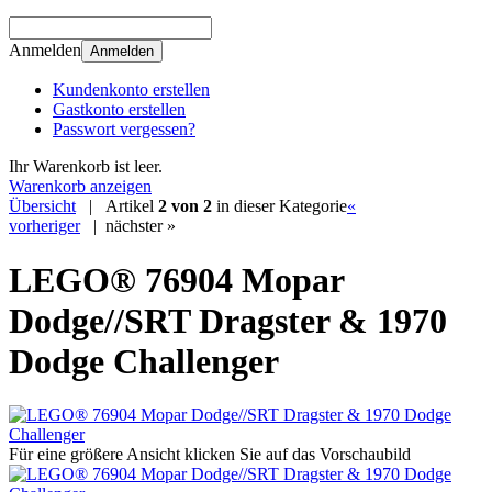
Anmelden
Anmelden
Kundenkonto erstellen
Gastkonto erstellen
Passwort vergessen?
Ihr Warenkorb ist leer.
Warenkorb anzeigen
Übersicht
| Artikel
2 von 2
in dieser Kategorie
«
vorheriger
|
nächster »
LEGO® 76904 Mopar
Dodge//SRT Dragster & 1970
Dodge Challenger
Für eine größere Ansicht klicken Sie auf das Vorschaubild