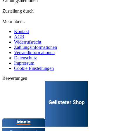
Zahlungsmethoden
Zustellung durch
Mehr über...
Kontakt
AGB
Widerrufsrecht
Zahlungsinformationen
Versandinformationen
Datenschutz
Impressum
Cookie Einstellungen
Bewertungen