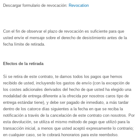
Descargar formulario de revocación:
Revocation
Con el fin de observar el plazo de revocación es suficiente para que
usted envíe el mensaje sobre el derecho de desistimiento antes de la
fecha límite de retirada.
Efectos de la retirada
Si se retira de este contrato, te damos todos los pagos que hemos
recibido de usted, incluyendo los gastos de envío (con la excepción de
los costes adicionales derivados del hecho de que usted ha elegido una
modalidad de entrega diferente a la ofrecida por nosotros caros tipo de
entrega estándar tiene), y debe ser pagado de inmediato, a más tardar
dentro de los catorce días siguientes a la fecha en que se reciba la
notificación a través de la cancelación de este contrato con nosotros. Por
esta devolución, se utiliza el mismo método de pago que utilizó para la
transacción inicial, a menos que usted aceptó expresamente lo contrario;
en cualquier caso, se le cobrará honorarios para este reembolso.