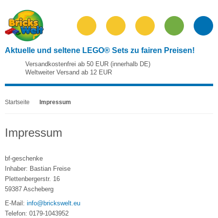
Aktuelle und seltene LEGO® Sets zu fairen Preisen!
Versandkostenfrei ab 50 EUR (innerhalb DE)
Weltweiter Versand ab 12 EUR
Startseite
Impressum
Impressum
bf-geschenke
Inhaber: Bastian Freise
Plettenbergerstr. 16
59387 Ascheberg
E-Mail:
info@brickswelt.eu
Telefon: 0179-1043952