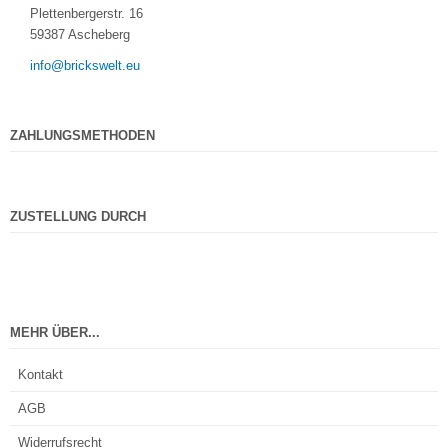
Plettenbergerstr. 16
59387 Ascheberg
info@brickswelt.eu
ZAHLUNGSMETHODEN
ZUSTELLUNG DURCH
MEHR ÜBER...
Kontakt
AGB
Widerrufsrecht