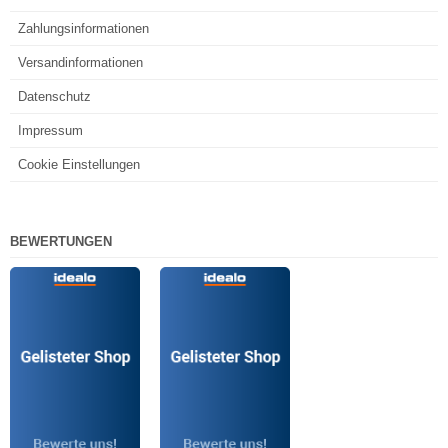
Zahlungsinformationen
Versandinformationen
Datenschutz
Impressum
Cookie Einstellungen
BEWERTUNGEN