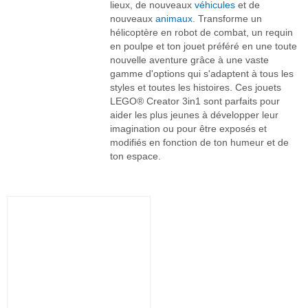
lieux, de nouveaux
véhicules
et de
nouveaux
animaux
. Transforme un
hélicoptère en robot de combat, un requin
en poulpe et ton jouet préféré en une toute
nouvelle aventure grâce à une vaste
gamme d'options qui s'adaptent à tous les
styles et toutes les histoires. Ces jouets
LEGO® Creator 3in1 sont parfaits pour
aider les plus jeunes à développer leur
imagination ou pour être exposés et
modifiés en fonction de ton humeur et de
ton espace.