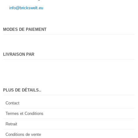
info@brickswelt.eu
MODES DE PAIEMENT
LIVRAISON PAR
PLUS DE DÉTAILS..
Contact
Termes et Conditions
Retrait
Conditions de vente