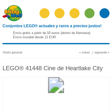
Conjuntos LEGO® actuales y raros a precios justos!
Envío gratis a partir de 50 euros (dentro de Alemania)
Envío mundial desde 12 EUR
Visión general
« volver
|
siguiente »
LEGO® 41448 Cine de Heartlake City