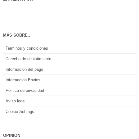
MÁS SOBRE..
Terminos y condiciones
Derecho de desistimiento
Informacion del pago
Informacion Envios
Politica de privacidad
Aviso legal
Cookie Settings
OPINIÓN