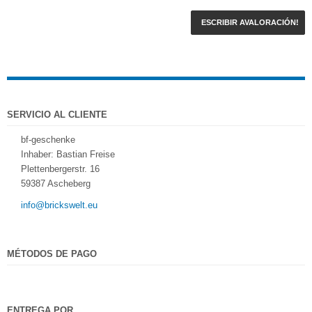
ESCRIBIR AVALORACIÓN!
SERVICIO AL CLIENTE
bf-geschenke
Inhaber: Bastian Freise
Plettenbergerstr. 16
59387 Ascheberg
info@brickswelt.eu
MÉTODOS DE PAGO
ENTREGA POR