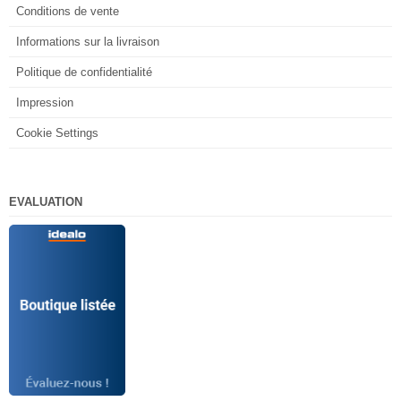
Conditions de vente
Informations sur la livraison
Politique de confidentialité
Impression
Cookie Settings
EVALUATION