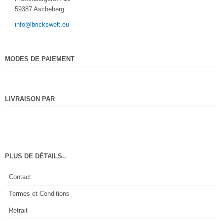
59387 Ascheberg
info@brickswelt.eu
MODES DE PAIEMENT
LIVRAISON PAR
PLUS DE DÉTAILS..
Contact
Termes et Conditions
Retrait