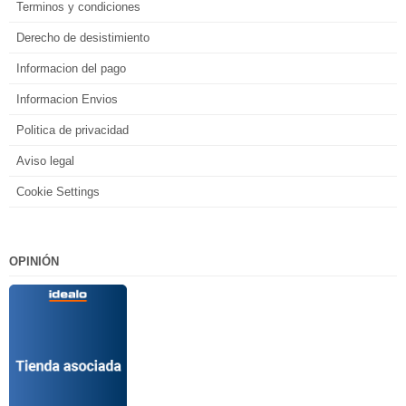
Terminos y condiciones
Derecho de desistimiento
Informacion del pago
Informacion Envios
Politica de privacidad
Aviso legal
Cookie Settings
OPINIÓN