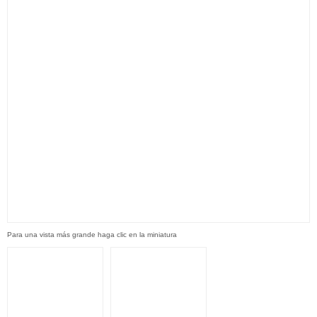
Para una vista más grande haga clic en la miniatura