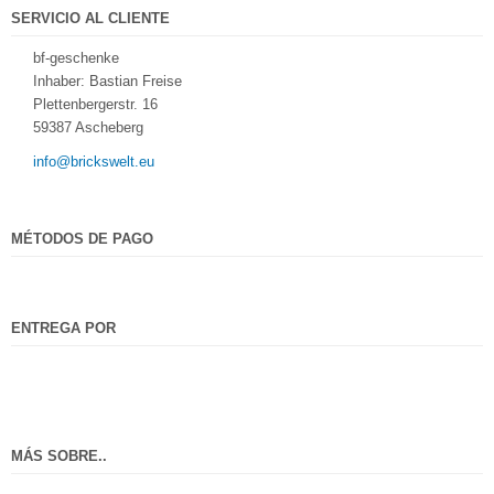
SERVICIO AL CLIENTE
bf-geschenke
Inhaber: Bastian Freise
Plettenbergerstr. 16
59387 Ascheberg
info@brickswelt.eu
MÉTODOS DE PAGO
ENTREGA POR
MÁS SOBRE..