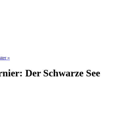
ter »
nier: Der Schwarze See