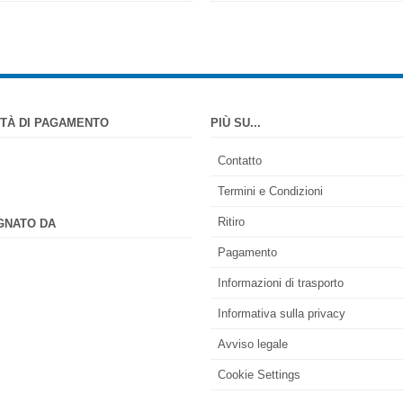
TÀ DI PAGAMENTO
PIÙ SU...
Contatto
Termini e Condizioni
Ritiro
GNATO DA
Pagamento
Informazioni di trasporto
Informativa sulla privacy
Avviso legale
Cookie Settings