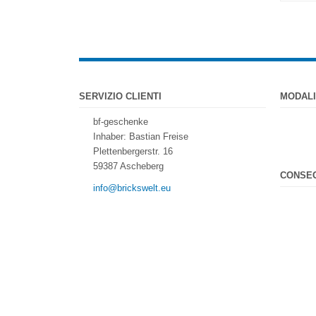
SERVIZIO CLIENTI
MODALI
bf-geschenke
Inhaber: Bastian Freise
Plettenbergerstr. 16
59387 Ascheberg
CONSE
info@brickswelt.eu