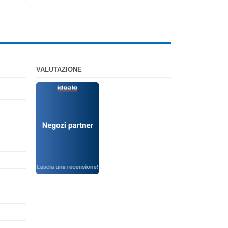
VALUTAZIONE