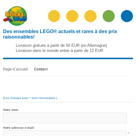
Des ensembles LEGO® actuels et rares à des prix
raisonnables!
Livraison gratuite à partir de 50 EUR (en Allemagne)
Livraison dans le monde entier à partir de 12 EUR
Page d`accueil
Contact
(Les champs avec * sont nécessaires.)
Votre nom:
Votre adresse e-mail:
*