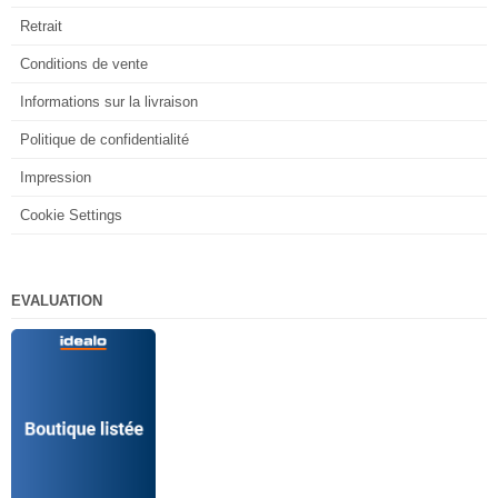
Retrait
Conditions de vente
Informations sur la livraison
Politique de confidentialité
Impression
Cookie Settings
EVALUATION