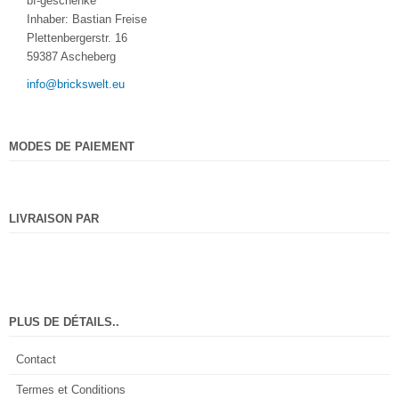
bf-geschenke
Inhaber: Bastian Freise
Plettenbergerstr. 16
59387 Ascheberg
info@brickswelt.eu
MODES DE PAIEMENT
LIVRAISON PAR
PLUS DE DÉTAILS..
Contact
Termes et Conditions