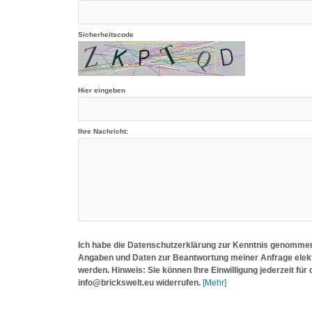
Sicherheitscode
Hier eingeben
Ihre Nachricht:
Ich habe die Datenschutzerklärung zur Kenntnis genommen
Angaben und Daten zur Beantwortung meiner Anfrage elek
werden. Hinweis: Sie können Ihre Einwilligung jederzeit für 
info@brickswelt.eu widerrufen.
[Mehr]