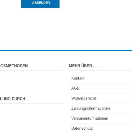
ABSENDEN
NGSMETHODEN
MEHR ÜBER...
Kontakt
AGB
Widerrufsrecht
LUNG DURCH
Zahlungsinformationen
Versandinformationen
Datenschutz