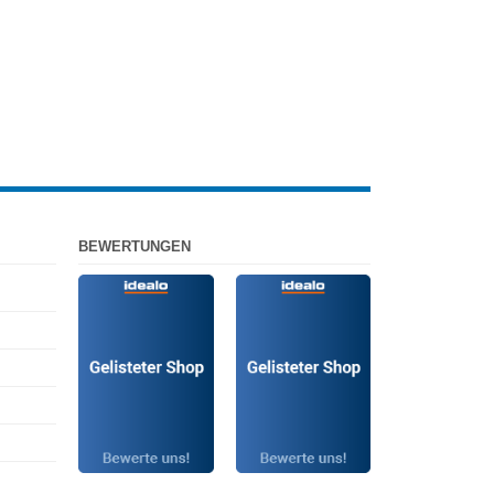
BEWERTUNGEN