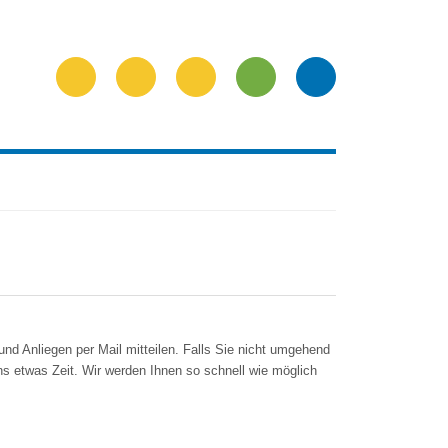
nd Anliegen per Mail mitteilen. Falls Sie nicht umgehend
ns etwas Zeit. Wir werden Ihnen so schnell wie möglich