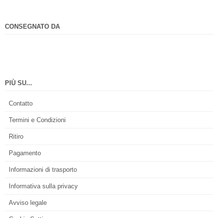
CONSEGNATO DA
PIÙ SU...
Contatto
Termini e Condizioni
Ritiro
Pagamento
Informazioni di trasporto
Informativa sulla privacy
Avviso legale