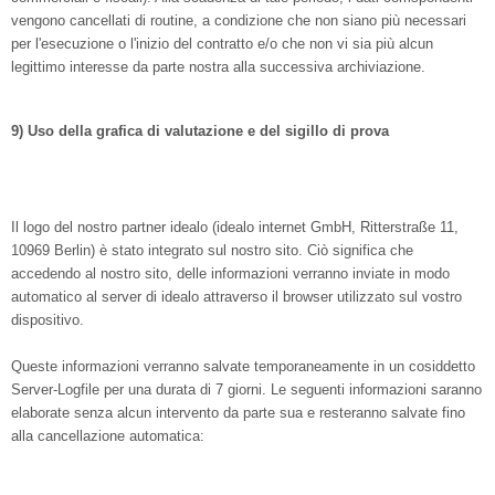
vengono cancellati di routine, a condizione che non siano più necessari
per l'esecuzione o l'inizio del contratto e/o che non vi sia più alcun
legittimo interesse da parte nostra alla successiva archiviazione.
9) Uso della grafica di valutazione e del sigillo di prova
Il logo del nostro partner idealo (idealo internet GmbH, Ritterstraße 11,
10969 Berlin) è stato integrato sul nostro sito. Ciò significa che
accedendo al nostro sito, delle informazioni verranno inviate in modo
automatico al server di idealo attraverso il browser utilizzato sul vostro
dispositivo.
Queste informazioni verranno salvate temporaneamente in un cosiddetto
Server-Logfile per una durata di 7 giorni. Le seguenti informazioni saranno
elaborate senza alcun intervento da parte sua e resteranno salvate fino
alla cancellazione automatica: