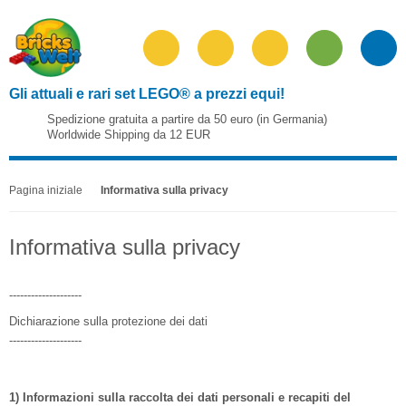
Gli attuali e rari set LEGO® a prezzi equi!
Spedizione gratuita a partire da 50 euro (in Germania)
Worldwide Shipping da 12 EUR
Pagina iniziale
Informativa sulla privacy
Informativa sulla privacy
--------------------
Dichiarazione sulla protezione dei dati
--------------------
1) Informazioni sulla raccolta dei dati personali e recapiti del