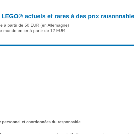
LEGO® actuels et rares à des prix raisonnable
ite à partir de 50 EUR (en Allemagne)
le monde entier à partir de 12 EUR
ère personnel et coordonnées du responsable