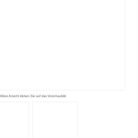
rößere Ansicht klicken Sie auf das Vorschaubild