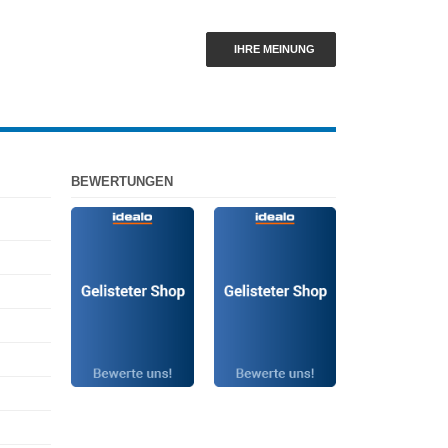
IHRE MEINUNG
BEWERTUNGEN