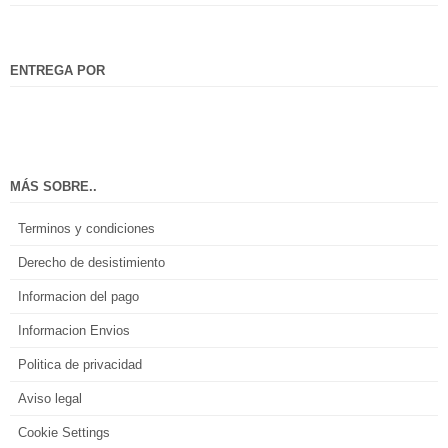
ENTREGA POR
MÁS SOBRE..
Terminos y condiciones
Derecho de desistimiento
Informacion del pago
Informacion Envios
Politica de privacidad
Aviso legal
Cookie Settings