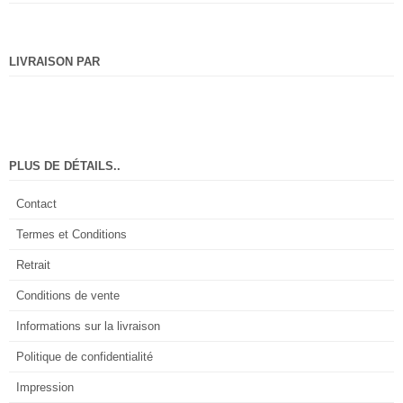
LIVRAISON PAR
PLUS DE DÉTAILS..
Contact
Termes et Conditions
Retrait
Conditions de vente
Informations sur la livraison
Politique de confidentialité
Impression