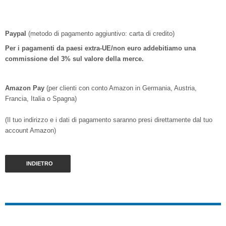
Paypal
(metodo di pagamento aggiuntivo: carta di credito)
Per i pagamenti da paesi extra-UE/non euro addebitiamo una
commissione del 3% sul valore della merce.
Amazon Pay
(per clienti con conto Amazon in Germania, Austria,
Francia, Italia o Spagna)
(Il tuo indirizzo e i dati di pagamento saranno presi direttamente dal tuo
account Amazon)
INDIETRO