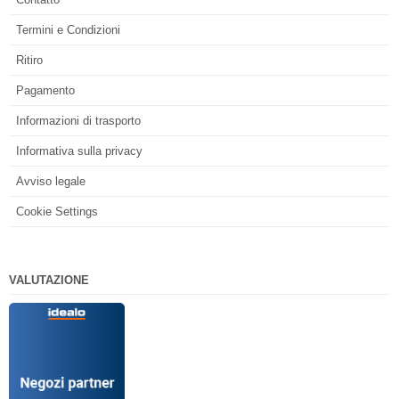
Termini e Condizioni
Ritiro
Pagamento
Informazioni di trasporto
Informativa sulla privacy
Avviso legale
Cookie Settings
VALUTAZIONE