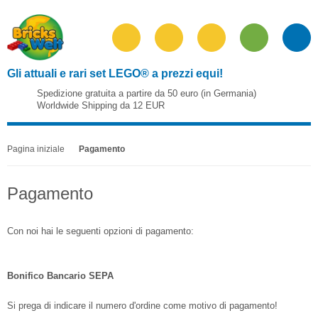
Gli attuali e rari set LEGO® a prezzi equi!
Spedizione gratuita a partire da 50 euro (in Germania)
Worldwide Shipping da 12 EUR
Pagina iniziale
Pagamento
Pagamento
Con noi hai le seguenti opzioni di pagamento:
Bonifico Bancario SEPA
Si prega di indicare il numero d'ordine come motivo di pagamento!