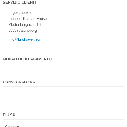
SERVIZIO CLIENTI
bf-geschenke
Inhaber: Bastian Freise
Plettenbergerstr. 16
59387 Ascheberg
info@brickswelt.eu
MODALITÀ DI PAGAMENTO
CONSEGNATO DA
PIÙ SU...
Contatto